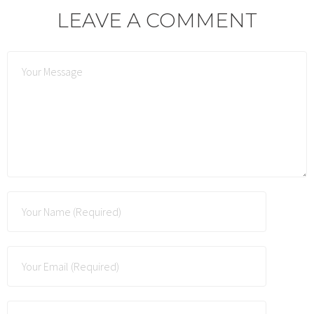
LEAVE A COMMENT