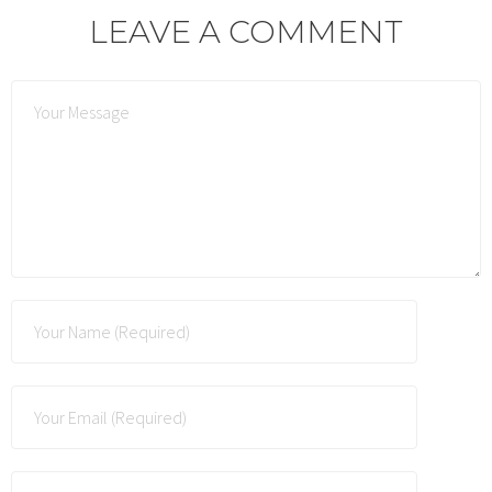
LEAVE A COMMENT