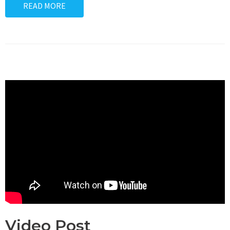
READ MORE
Video Post