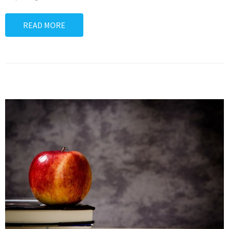
READ MORE