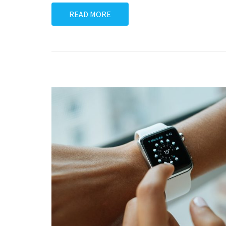
READ MORE