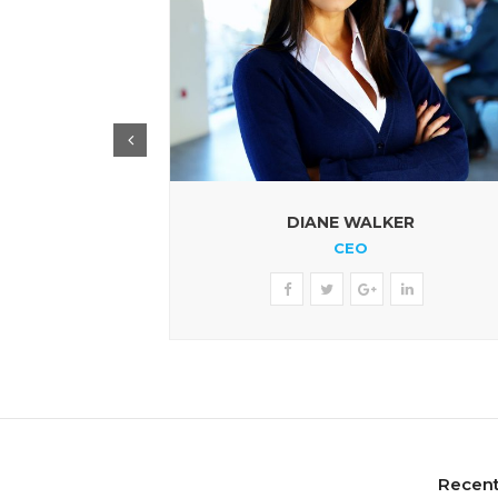
DIANE WALKER
CEO
Recent