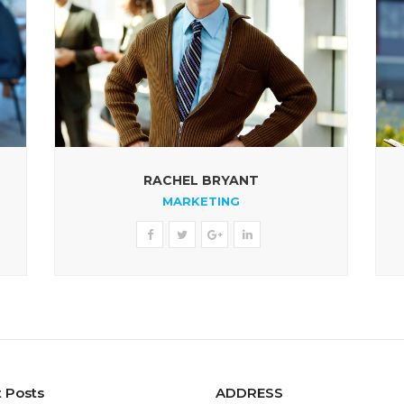
RACHEL BRYANT
MARKETING
 Posts
ADDRESS